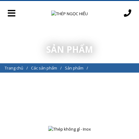
SẢN PHẨM
Trang chủ
Các sản phẩm
Sản phẩm