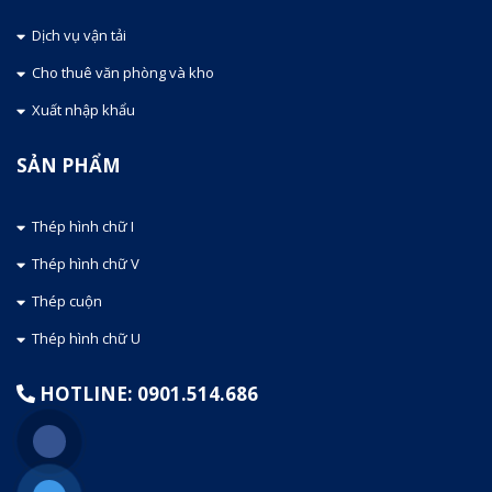
Dịch vụ vận tải
Cho thuê văn phòng và kho
Xuất nhập khẩu
SẢN PHẨM
Thép hình chữ I
Thép hình chữ V
Thép cuộn
Thép hình chữ U
HOTLINE: 0901.514.686