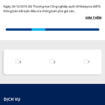
Ngày 26/12/2019, Bộ Thương mại Công nghiệp quốc tế Malaysia (MITI)
thông báo kết luận điều tra chống bán phá giá sản...
XEM THÊM
DỊCH VỤ