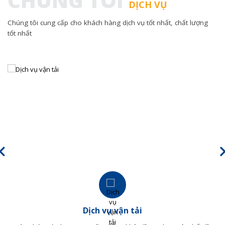
CHÚNG TÔI
DỊCH VỤ
Chúng tôi cung cấp cho khách hàng dịch vụ tốt nhất, chất lượng
tốt nhất
Dịch vụ vận tải