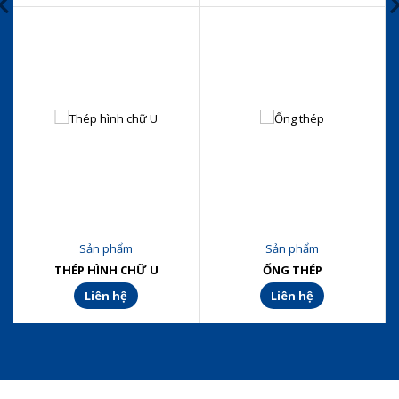
Sản phẩm
Sản phẩm
THÉP HÌNH CHỮ U
ỐNG THÉP
Liên hệ
Liên hệ